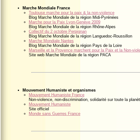
Marche Mondiale France
Toulouse marche pour la paix & la non-violence
Blog Marche Mondiale de la région Midi-Pyrénées
Marche pour la Paix Lyon-Genève 2009
Blog Marche Mondiale de la région Rhône-Alpes
Collectif du 2 octobre Perpignan
Blog Marche Mondiale de la région Languedoc-Roussillon
Marche Mondiale Nantes
Blog Marche Mondiale de la région Pays de la Loire
Marseille et la Provence marchent pour la Paix et la Non-viol
Site web Marche Mondiale de la région PACA
Mouvement Humaniste et organismes
Mouvement Humaniste France
Non-violence, non-discrimination, solidarité sur toute la planè
Mouvement Humaniste
Site officiel
Monde sans Guerres France