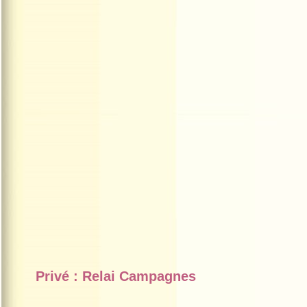
Privé : Relai Campagnes