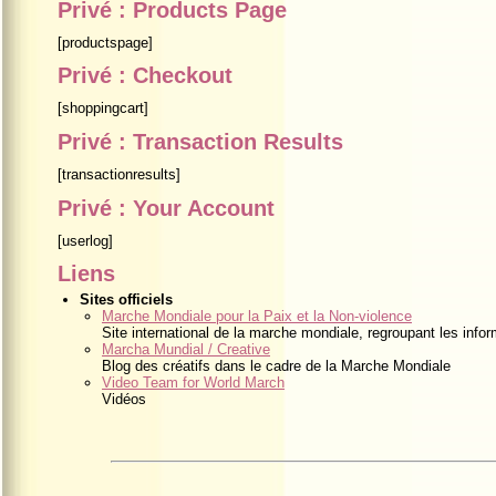
Privé : Products Page
[productspage]
Privé : Checkout
[shoppingcart]
Privé : Transaction Results
[transactionresults]
Privé : Your Account
[userlog]
Liens
Sites officiels
Marche Mondiale pour la Paix et la Non-violence
Site international de la marche mondiale, regroupant les inform
Marcha Mundial / Creative
Blog des créatifs dans le cadre de la Marche Mondiale
Video Team for World March
Vidéos