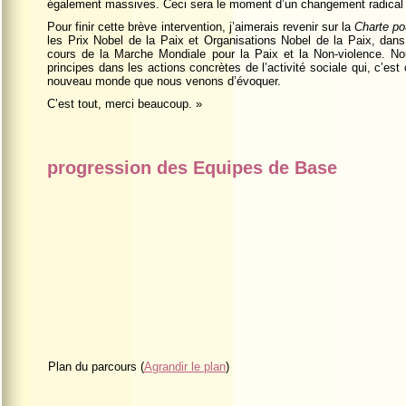
également massives. Ceci sera le moment d’un changement radical
Pour finir cette brève intervention, j’aimerais revenir sur la
Charte po
les Prix Nobel de la Paix et Organisations Nobel de la Paix, dans 
cours de la Marche Mondiale pour la Paix et la Non-violence. N
principes dans les actions concrètes de l’activité sociale qui, c’es
nouveau monde que nous venons d’évoquer.
C’est tout, merci beaucoup. »
progression des Equipes de Base
Plan du parcours (
Agrandir le plan
)