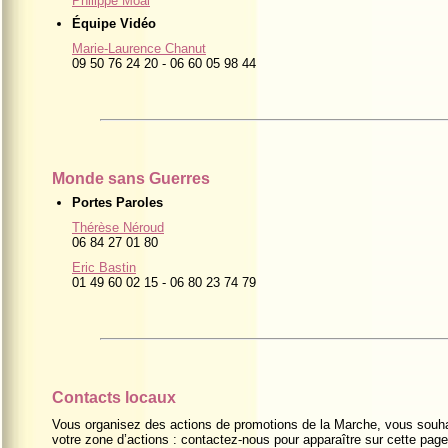
Philippe Moal
Équipe Vidéo
Marie-Laurence Chanut
09 50 76 24 20 - 06 60 05 98 44
Monde sans Guerres
Portes Paroles
Thérèse Néroud
06 84 27 01 80
Eric Bastin
01 49 60 02 15 - 06 80 23 74 79
Contacts locaux
Vous organisez des actions de promotions de la Marche, vous souh
votre zone d’actions : contactez-nous pour apparaître sur cette page