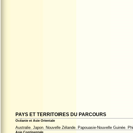
PAYS ET TERRITOIRES DU PARCOURS
Océanie et Asie Orientale
Australie. Japon. Nouvelle Zélande. Papouasie-Nouvelle Guinée. Phil
Asie Continentale