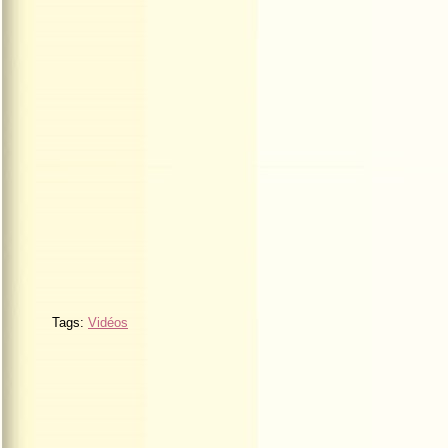
Tags:
Vidéos