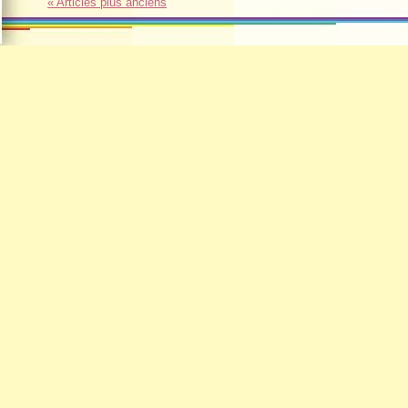
« Articles plus anciens